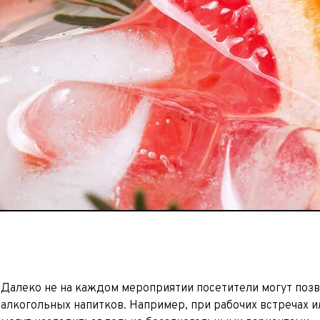
Далеко не на каждом мероприятии посетители могут поз
алкогольных напитков. Например, при рабочих встречах и