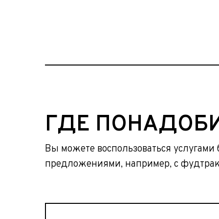
ГДЕ ПОНАДОБ
Вы можете воспользоваться услугами 
предложениями, например, с фудтрак