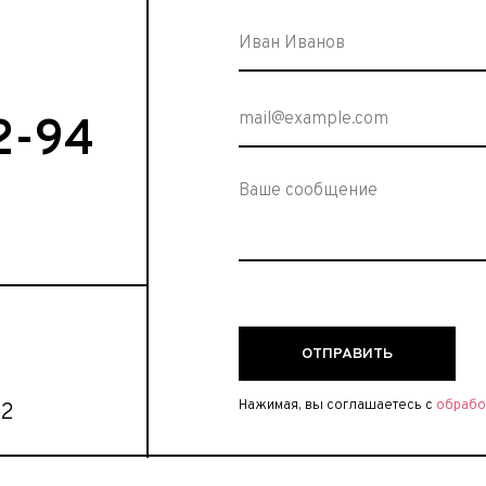
2-94
ОТПРАВИТЬ
Нажимая, вы соглашаетесь с
обрабо
р2