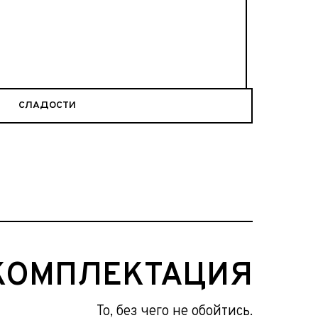
СЛАДОСТИ
КОМПЛЕКТАЦИЯ
То, без чего не обойтись.