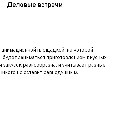
Деловые встречи
й анимационной площадкой, на которой
 будет заниматься приготовлением вкусных
и закусок разнообразна, и учитывает разные
никого не оставит равнодушным.