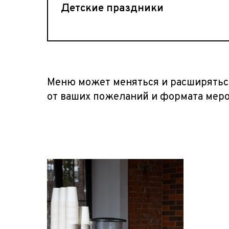
Детские праздники
Меню может меняться и расширятьс
от ваших пожеланий и формата мер