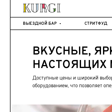
ВЫЕЗДНОЙ БАР
СТРИТФУД
ВКУСНЫЕ, ЯР
НАСТОЯЩИХ 
Доступные цены и широкий выбор
оборудованием, что позволяет опе