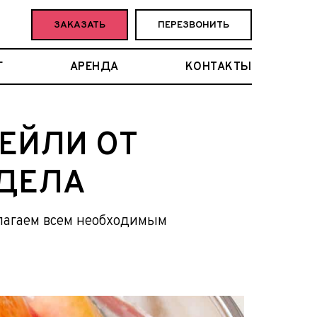
ЗАКАЗАТЬ
ПЕРЕЗВОНИТЬ
Г
АРЕНДА
КОНТАКТЫ
ТЕЙЛИ ОТ
 ДЕЛА
лагаем всем необходимым