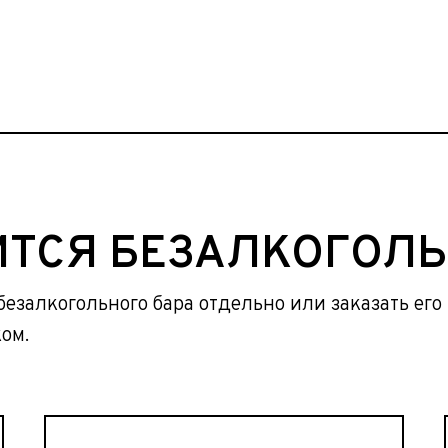
ИТСЯ БЕЗАЛКОГОЛЬ
безалкогольного бара отдельно или заказать ег
ом.