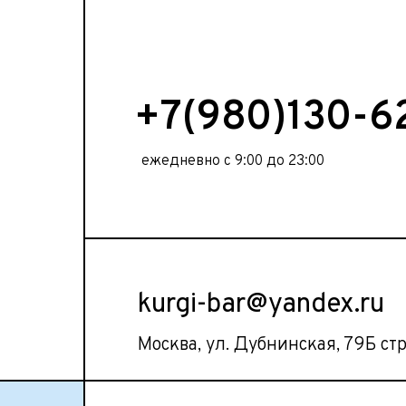
+7(980)130-6
ежедневно с 9:00 до 23:00
kurgi-bar@yandex.ru
Москва, ул. Дубнинская, 79Б ст