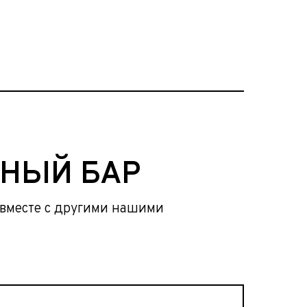
НЫЙ БАР
о вместе с другими нашими