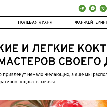
ПОЛЕВАЯ КУХНЯ
ФАН-КЕЙТЕРИН
КИЕ И ЛЕГКИЕ КОК
МАСТЕРОВ СВОЕГО
 привлекут немало желающих, а еще мы распо
ративно подавать заказы.