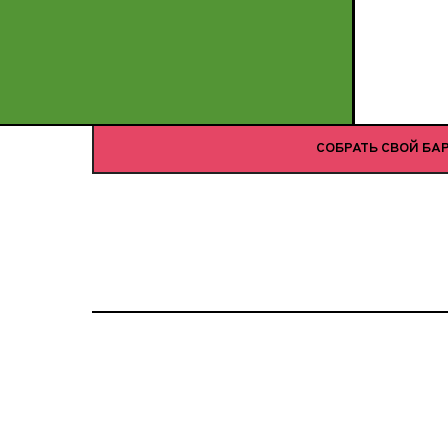
СОБРАТЬ СВОЙ БА