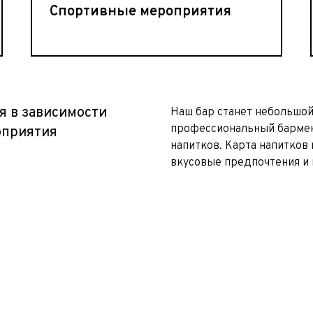
Спортивные мероприятия
я в зависимости
Наш бар станет небольшо
профессиональный бармен
оприятия
напитков. Карта напитков 
вкусовые предпочтения и 