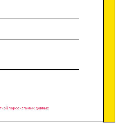
ткой персональных данных