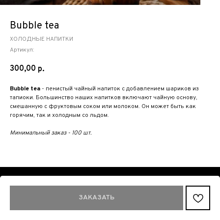
Bubble tea
ХОЛОДНЫЕ НАПИТКИ
Артикул:
300,00
р.
Bubble tea
- пенистый чайный напиток с добавлением шариков из
тапиоки. Большинство наших напитков включают чайную основу,
смешанную с фруктовым соком или молоком. Он может быть как
горячим, так и холодным со льдом.
Минимальный заказ - 100 шт.
Tilda
Made on
ЗАКАЗАТЬ