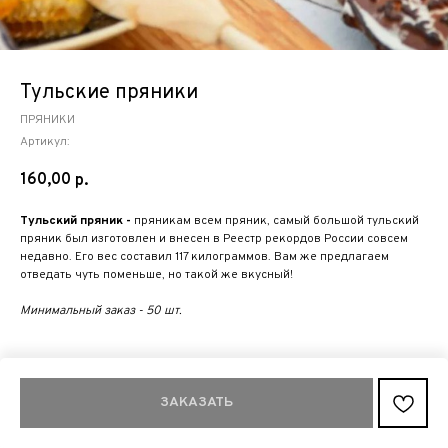
Тульские пряники
ПРЯНИКИ
Артикул:
160,00
р.
Тульский пряник -
пряникам всем пряник, самый большой тульский
пряник был изготовлен и внесен в Реестр рекордов России совсем
недавно. Его вес составил 117 килограммов. Вам же предлагаем
отведать чуть поменьше, но такой же вкусный!
Минимальный заказ - 50 шт.
ЗАКАЗАТЬ