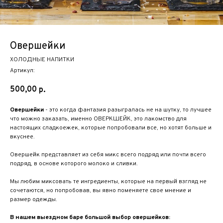
Овершейки
ХОЛОДНЫЕ НАПИТКИ
Артикул:
500,00
р.
Овершейки
- это когда фантазия разыгралась не на шутку, то лучшее
что можно заказать, именно ОВЕРКШЕЙК, это лакомство для
настоящих сладкоежек, которые попробовали все, но хотят больше и
вкуснее.
Овершейк представляет из себя микс всего подряд или почти всего
подряд, в основе которого молоко и сливки.
Мы любим миксовать те ингредиенты, которые на первый взгляд не
сочетаются, но попробовав, вы явно поменяете свое мнение и
размер одежды.
В нашем выездном баре большой выбор овершейков: