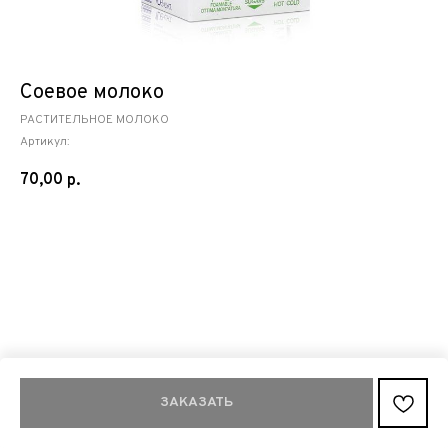
Соевое молоко
РАСТИТЕЛЬНОЕ МОЛОКО
Артикул:
70,00
р.
ЗАКАЗАТЬ