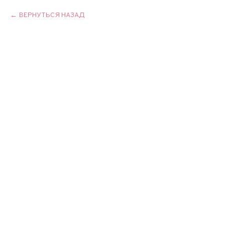
ВЕРНУТЬСЯ НАЗАД