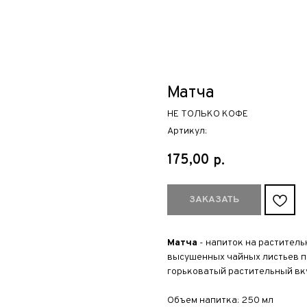
Матча
НЕ ТОЛЬКО КОФЕ
Артикул:
175,00
р.
ЗАКАЗАТЬ
Матча
- напиток на раститель
высушенных чайных листьев п
горьковатый растительный вк
Объем напитка: 250 мл