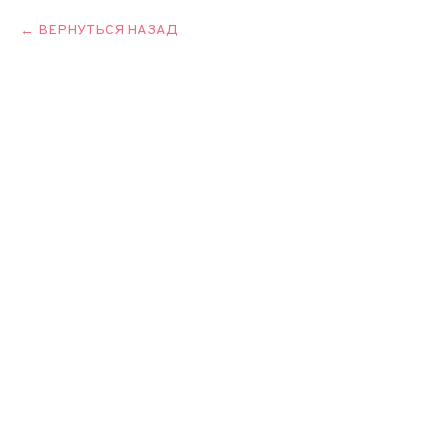
ВЕРНУТЬСЯ НАЗАД