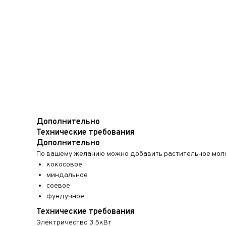
Дополнительно
Технические требования
Дополнительно
По вашему желанию можно добавить растительное мол
кокосовое
миндальное
соевое
фундучное
Технические требования
Электричество 3.5кВт