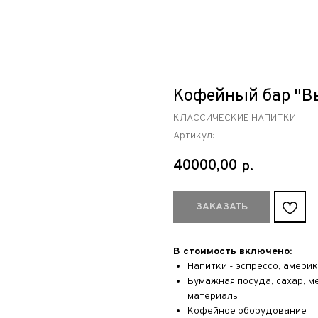
Кофейный бар "Вы
КЛАССИЧЕСКИЕ НАПИТКИ
Артикул:
40000,00
р.
ЗАКАЗАТЬ
В стоимость включено:
Напитки - эспрессо, америк
Бумажная посуда, сахар, м
материалы
Кофейное оборудование