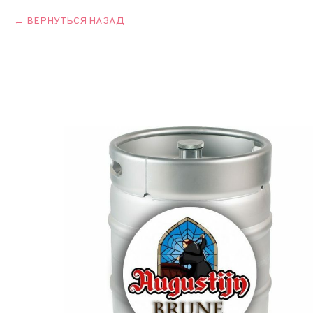
ВЕРНУТЬСЯ НАЗАД