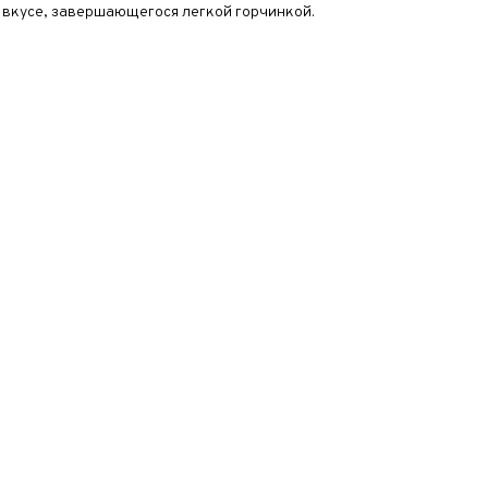
 вкусе, завершающегося легкой горчинкой.