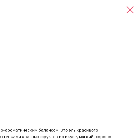
о-ароматическим балансом. Это эль красивого
оттенками красных фруктов во вкусе, мягкий, хорошо