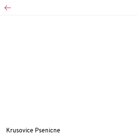
Krusovice Psenicne