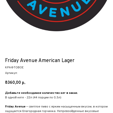
Friday Avenue American Lager
КРАФТОВОЕ
Артикул:
8360,00
р.
Добавьте необходимое количество кег в заказ.
В одной кеге - 22л (44 порции по 0,5л)
Friday Avenue
— светлое пиво с ярким насыщенным вкусом, в котором
ощущается благородная горчинка. Непревзойденные вкусовые