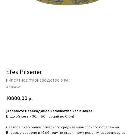
Efes Pilsener
ИМПОРТНОЕ (ПРОИЗВОДСТВО В РФ)
Артикул:
10800,00
р.
Добавьте необходимое количество кег в заказ.
В одной кеге - 30л (60 порций по 0,5л)
Светлое пиво родом с жаркого средиземноморского побережья.
Впервые сварено в 1969 году по старинному рецепту, известному со