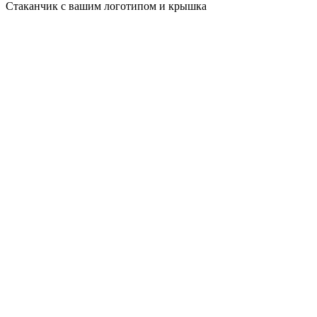
Стаканчик с вашим логотипом и крышка