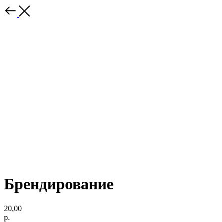
Брендирование
20,00
р.