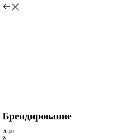
Брендирование
20,00
р.