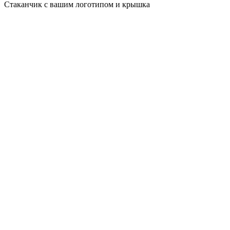
Стаканчик с вашим логотипом и крышка