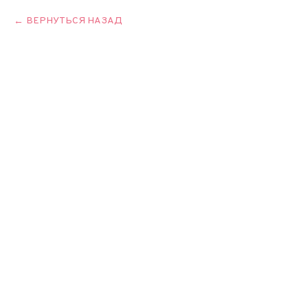
ВЕРНУТЬСЯ НАЗАД