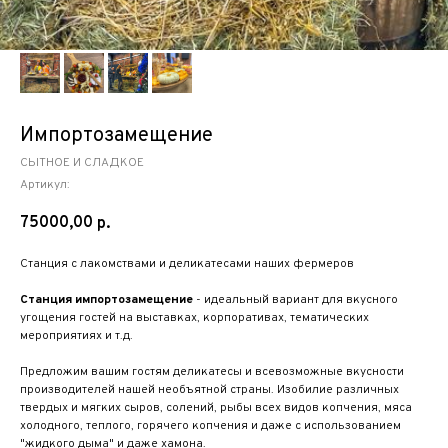
Импортозамещение
СЫТНОЕ И СЛАДКОЕ
Артикул:
75000,00
р.
Станция с лакомствами и деликатесами наших фермеров
Станция импортозамещение
- идеальный вариант для вкусного
угощения гостей на выставках, корпоративах, тематических
мероприятиях и т.д.
Предложим вашим гостям деликатесы и всевозможные вкусности
производителей нашей необъятной страны. Изобилие различных
твердых и мягких сыров, солений, рыбы всех видов копчения, мяса
холодного, теплого, горячего копчения и даже с использованием
"жидкого дыма" и даже хамона.