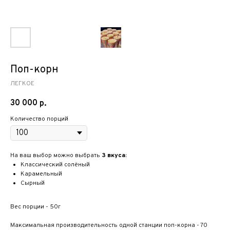
Поп-корн
ЛЕГКОЕ
30 000
р.
Количество порций
На ваш выбор можно выбрать
3 вкуса:
Классический солёный
Карамельный
Сырный
Вес порции - 50г
Максимальная производительность одной станции поп-корна - 70