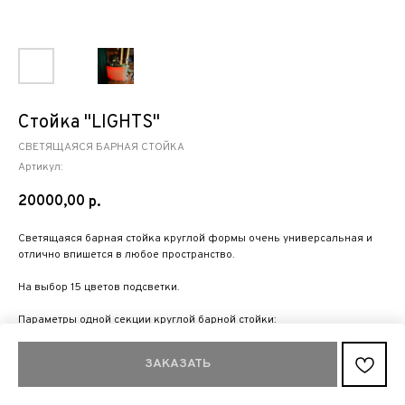
Стойка "LIGHTS"
СВЕТЯЩАЯСЯ БАРНАЯ СТОЙКА
Артикул:
20000,00
р.
Светящаяся барная стойка круглой формы очень универсальная и
отлично впишется в любое пространство.
На выбор 15 цветов подсветки.
Параметры одной секции круглой барной стойки:
Высота - 100 см, ширина - 155 см, глубина 40 см
ЗАКАЗАТЬ