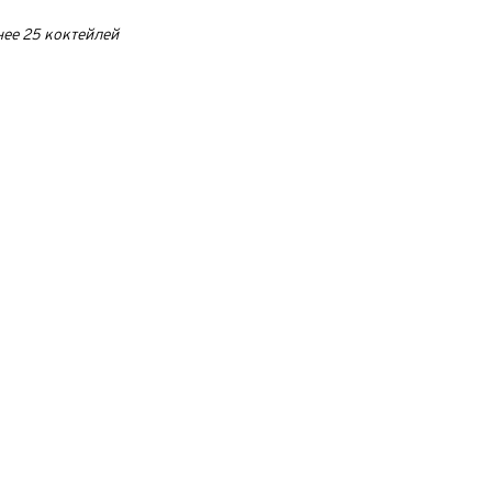
нее 25 коктейлей