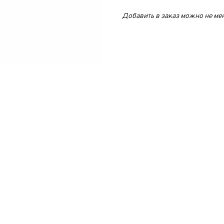
Добавить в заказ можно не ме