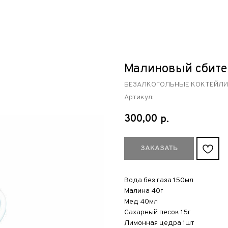
Малиновый сбите
БЕЗАЛКОГОЛЬНЫЕ КОКТЕЙЛИ
Артикул:
300,00
р.
ЗАКАЗАТЬ
Вода без газа 150мл
Малина 40г
Мед 40мл
Сахарный песок 15г
Лимонная цедра 1шт