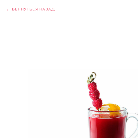
ВЕРНУТЬСЯ НАЗАД