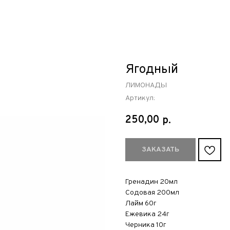
Ягодный
ЛИМОНАДЫ
Артикул:
250,00
р.
ЗАКАЗАТЬ
Гренадин 20мл
Содовая 200мл
Лайм 60г
Ежевика 24г
Черника 10г