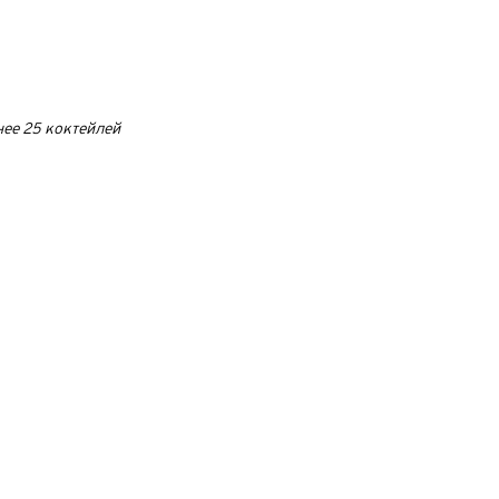
нее 25 коктейлей