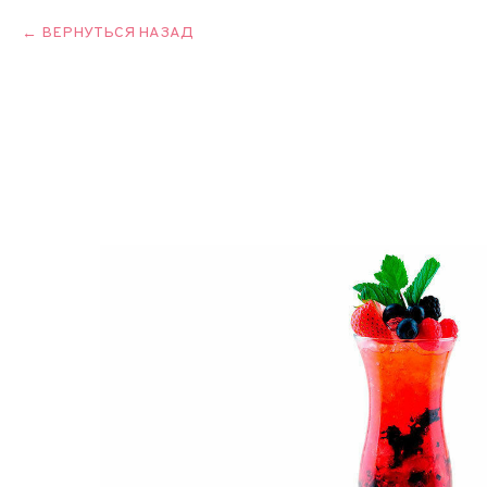
ВЕРНУТЬСЯ НАЗАД