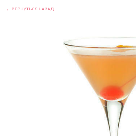
ВЕРНУТЬСЯ НАЗАД