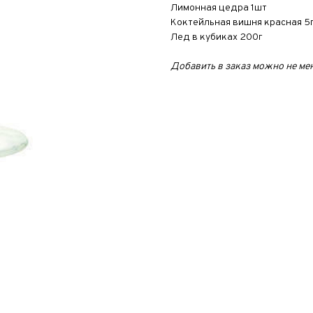
Лимонная цедра 1шт
Коктейльная вишня красная 5
Лед в кубиках 200г
Добавить в заказ можно не ме