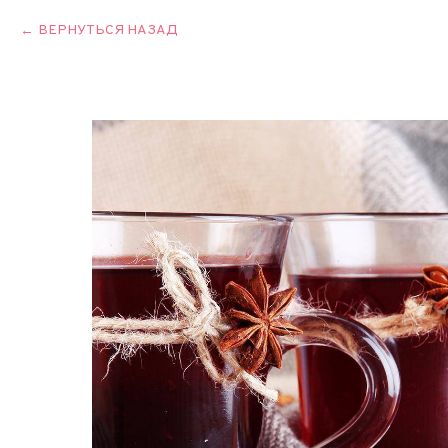
ВЕРНУТЬСЯ НАЗАД