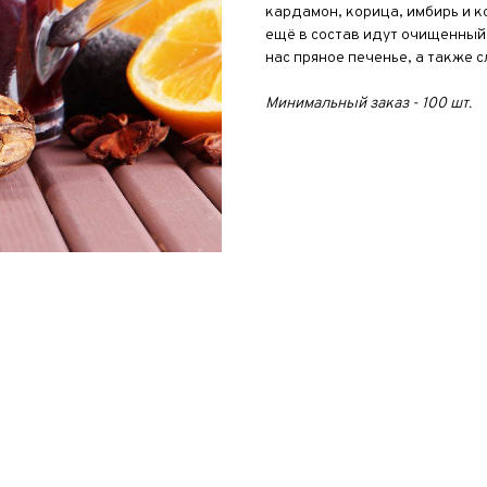
кардамон, корица, имбирь и к
ещё в состав идут очищенный 
нас пряное печенье, а также 
Минимальный заказ - 100 шт.